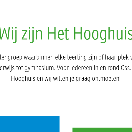
Wij zijn Het Hooghui
engroep waarbinnen elke leerling zijn of haar plek 
erwijs tot gymnasium. Voor iedereen in en rond Oss. 
Hooghuis en wij willen je graag ontmoeten!