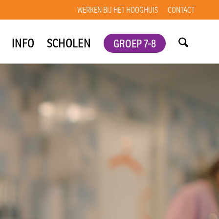
WERKEN BIJ HET HOOGHUIS
CONTACT
INFO
SCHOLEN
GROEP 7-8