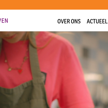
OVER ONS
ACTUEEL