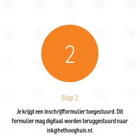
2
Stap 2
Je krijgt een inschrijfformulier toegestuurd. Dit
formulier mag digitaal worden teruggestuurd naar
isk@hethooghuis.nl