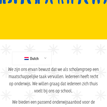
Dutch
We zijn ons ervan bewust dat we als scholengroep een
maatschappelijke taak vervullen. Iedereen heeft recht
op onderwijs. We willen graag dat iedereen zich thuis
voelt bij ons op school.
We bieden een passend onderwijsaanbod voor de