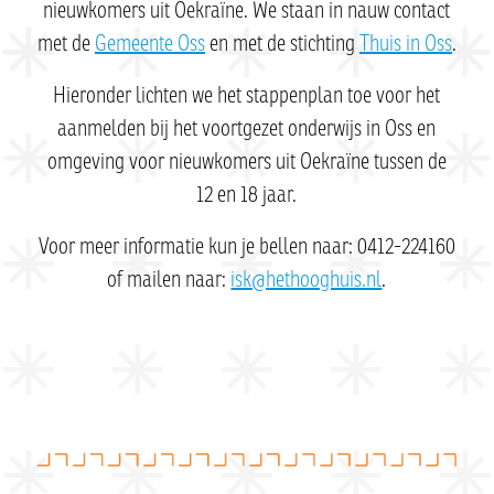
nieuwkomers uit Oekraïne. We staan in nauw contact
met de
Gemeente Oss
en met de stichting
Thuis in Oss
.
Hieronder lichten we het stappenplan toe voor het
aanmelden bij het voortgezet onderwijs in Oss en
omgeving voor nieuwkomers uit Oekraïne tussen de
12 en 18 jaar.
Voor meer informatie kun je bellen naar: 0412-224160
of mailen naar:
isk@hethooghuis.nl
.