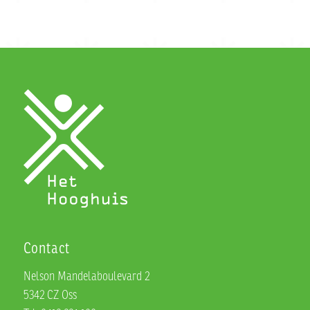
Contact
Nelson Mandelaboulevard 2
5342 CZ Oss