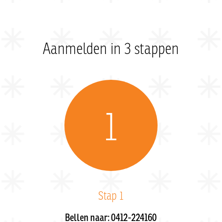
Aanmelden in 3 stappen
1
Stap 1
Bellen naar: 0412-224160