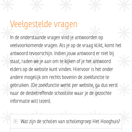
Veelgestelde vragen
In de onderstaande vragen vind je antwoorden op
veelvoorkomende vragen. Als je op de vraag klikt, komt het
antwoord tevoorschijn. Indien jouw antwoord er niet bij
staat, raden we je aan om te kijken of je het antwoord
elders op de website kunt vinden. Hiervoor is het onder
andere mogelijk om rechts bovenin de zoekfunctie te
gebruiken. (De zoekfunctie werkt per website, ga dus eerst
naar de desbetreffende schoolsite waar je de gezochte
informatie wilt lezen).
Wat zijn de scholen van scholengroep Het Hooghuis?