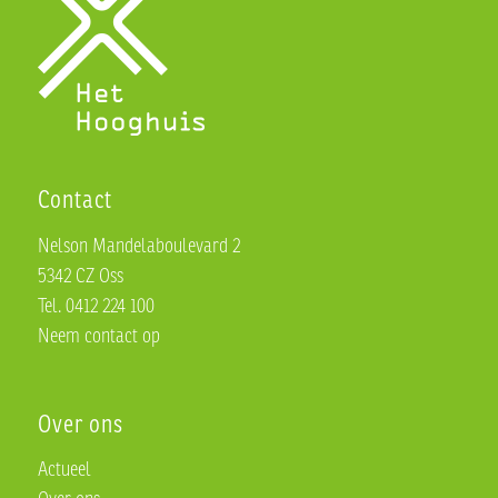
Contact
Nelson Mandelaboulevard 2
5342 CZ Oss
Tel. 0412 224 100
Neem contact op
Over ons
Actueel
Over ons