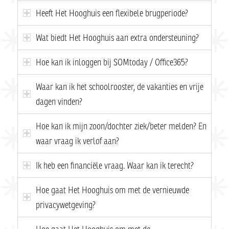
Heeft Het Hooghuis een flexibele brugperiode?
Wat biedt Het Hooghuis aan extra ondersteuning?
Hoe kan ik inloggen bij SOMtoday / Office365?
Waar kan ik het schoolrooster, de vakanties en vrije
dagen vinden?
Hoe kan ik mijn zoon/dochter ziek/beter melden? En
waar vraag ik verlof aan?
Ik heb een financiële vraag. Waar kan ik terecht?
Hoe gaat Het Hooghuis om met de vernieuwde
privacywetgeving?