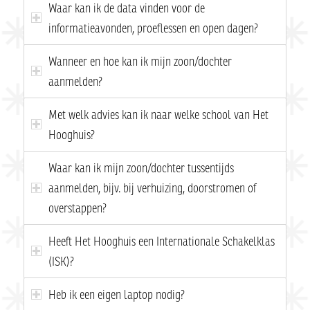
Waar kan ik de data vinden voor de
informatieavonden, proeflessen en open dagen?
Wanneer en hoe kan ik mijn zoon/dochter
aanmelden?
Met welk advies kan ik naar welke school van Het
Hooghuis?
Waar kan ik mijn zoon/dochter tussentijds
aanmelden, bijv. bij verhuizing, doorstromen of
overstappen?
Heeft Het Hooghuis een Internationale Schakelklas
(ISK)?
Heb ik een eigen laptop nodig?