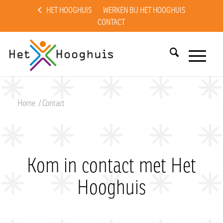
HET HOOGHUIS
WERKEN BIJ HET HOOGHUIS
CONTACT
Home
/
Contact
Kom in contact met Het
Hooghuis