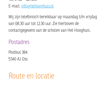
E-mail:
info@hethooghuis.nl
Wij zijn telefonisch bereikbaar op maandag t/m vrijdag
van 08.30 uur tot 12.30 uur. Zie hierboven de
contactgegevens van de scholen van Het Hooghuis.
Postadres
Postbus 384
5340 AJ Oss
Route en locatie